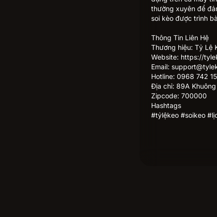
thường xuyên để đảm 
soi kèo được trình bà
Thông Tin Liên Hệ
Thương hiệu: Tỷ Lệ 
Website: https://tyl
Email:
support@tyle
Hotline: 0968 742 1
Địa chỉ: 89A Khuông
Zipcode: 700000
Hashtags
#tỷlệkeo #soikeo #l