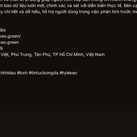
bảo dữ liệu luôn mới, chính xác và sát với diễn biến thực tế. Bên 
y chi tiết và dễ hiểu, hỗ trợ người dùng trong việc phân tích trước m
Kèo
ekeo.green/
keo.green
59
 Việt, Phú Trung, Tân Phú, TP Hồ Chí Minh, Việt Nam
ịchthidau #bxh #tintucbongda #tylekeo