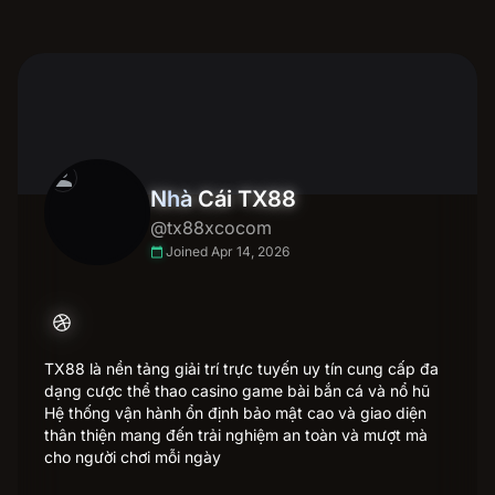
person
Nhà Cái TX88
@tx88xcocom
Joined Apr 14, 2026
calendar_today
TX88 là nền tảng giải trí trực tuyến uy tín cung cấp đa
dạng cược thể thao casino game bài bắn cá và nổ hũ
Hệ thống vận hành ổn định bảo mật cao và giao diện
thân thiện mang đến trải nghiệm an toàn và mượt mà