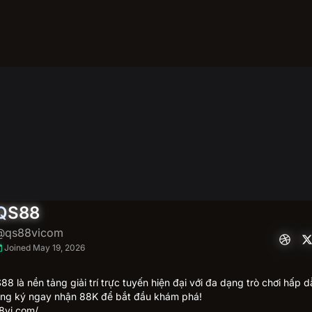
QS88
@qs88vicom
Joined May 19, 2026
today
S88 là nền tảng giải trí trực tuyến hiện đại với đa dạng trò chơi hấp d
ng ký ngay nhận 88K để bắt đầu khám phá!
88vi.com/