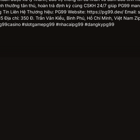
ình thưởng tân thủ, hoàn trả định kỳ cùng CSKH 24/7 giúp PG99 man
g Tin Liên Hệ Thương hiệu: PG99 Website: https://pg99.dev/ Email:
15 Địa chỉ: 350 Đ. Trần Văn Kiểu, Bình Phú, Hồ Chí Minh, Việt Nam 
g99casino #slotgamepg99 #nhacaipg99 #dangkypg99