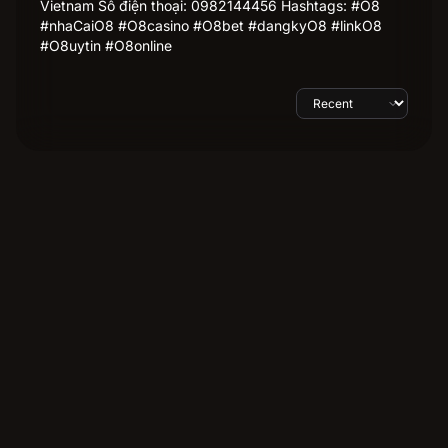
Vietnam Số điện thoại: 0982144456 Hashtags: #O8
#nhaCaiO8 #O8casino #O8bet #dangkyO8 #linkO8
#O8uytin #O8online