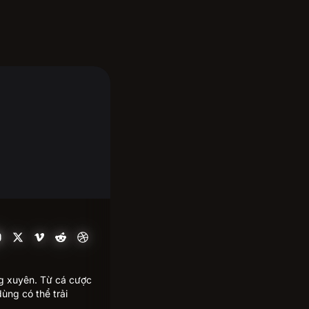
ng xuyên. Từ cá cược
dùng có thể trải