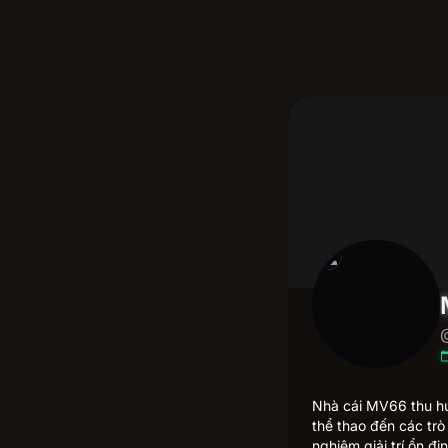
person
calendar_
Nhà cái MV66 thu hú
thể thao đến các trò
nghiệm giải trí ổn đ