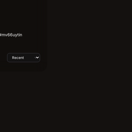
#mv66uytin