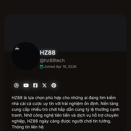
person
HZ88
@hz88tech
Joined Apr 19, 2026
calendar_today
HZ88 là lựa chọn phù hợp cho những ai đang tìm kiếm
nhà cái cá cược uy tín với trải nghiệm ổn định. Nền tảng
cung cấp nhiều trò chơi hấp dẫn cùng tỷ lệ thưởng cạnh
tranh. Nhờ công nghệ tiên tiến và dịch vụ hỗ trợ chuyên
nghiệp, HZ88 ngày càng được người chơi tin tưởng.
Thông tin liên hệ: