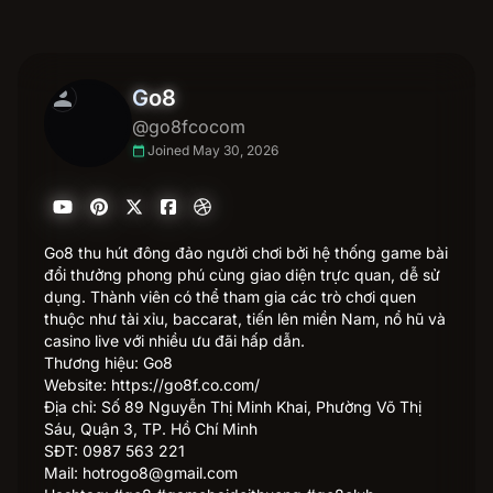
person
Go8
@go8fcocom
Joined May 30, 2026
calendar_today
Go8 thu hút đông đảo người chơi bởi hệ thống game bài
đổi thưởng phong phú cùng giao diện trực quan, dễ sử
dụng. Thành viên có thể tham gia các trò chơi quen
thuộc như tài xỉu, baccarat, tiến lên miền Nam, nổ hũ và
casino live với nhiều ưu đãi hấp dẫn.
Thương hiệu: Go8
Website: https://go8f.co.com/
Địa chỉ: Số 89 Nguyễn Thị Minh Khai, Phường Võ Thị
Sáu, Quận 3, TP. Hồ Chí Minh
SĐT: 0987 563 221
Mail:
hotrogo8@gmail.com