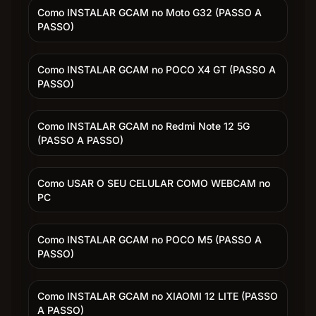
Como INSTALAR GCAM no Moto G32 (PASSO A
PASSO)
Como INSTALAR GCAM no POCO X4 GT (PASSO A
PASSO)
Como INSTALAR GCAM no Redmi Note 12 5G
(PASSO A PASSO)
Como USAR O SEU CELULAR COMO WEBCAM no
PC
Como INSTALAR GCAM no POCO M5 (PASSO A
PASSO)
Como INSTALAR GCAM no XIAOMI 12 LITE (PASSO
A PASSO)