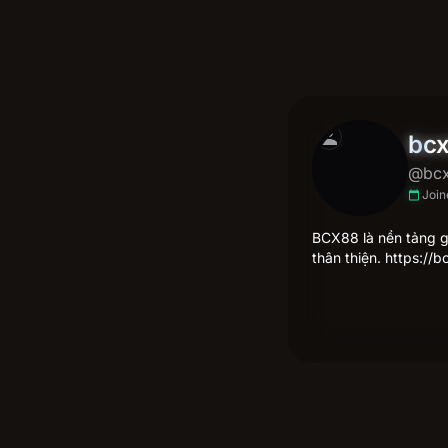
person
bc
@bc
Join
calendar_today
BCX88 là nền tảng gi
thân thiện. https:/