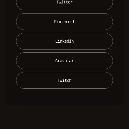
 Twitter 
 Pinterest 
 Linkedin 
 Gravatar 
 Twitch 