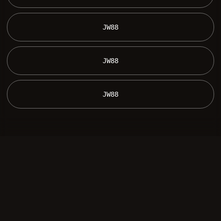
 JW88 
 JW88 
 JW88 