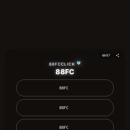
97
visibility
share
diamond
88FCCLICK
88FC
 88FC  
 88FC  
 88FC  