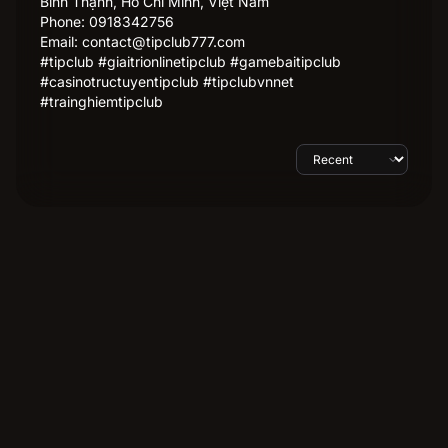
Bình Thạnh, Hồ Chí Minh, Việt Nam
Phone: 0918342756
Email:
contact@tipclub777.com
#tipclub #giaitrionlinetipclub #gamebaitipclub
#casinotructuyentipclub #tipclubvnnet
#trainghiemtipclub