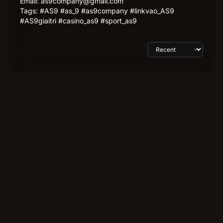
Email:
as9company@gmail.com
Tags: #AS9 #as_9 #as9company #linkvao_AS9