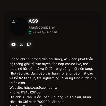
person
AS9
@as9company
Joined Apr 9, 2026
calendar_today
Không chỉ chú trọng đến nội dung, AS9 còn phát triển
hệ thống giải trí trực tuyến tích hợp casino live, thể
thao, nổ hũ, bắn cá và lô đề trong cùng một nền tảng.
Nhờ vào việc đảm bảo vận hành rõ ràng, bảo mật cao
và hỗ trợ liên tục, trải nghiệm người dùng luôn được duy
trì ổn định.
Website: https://as9.company/
Phone: 0346128158
Địa chỉ: 3 Trần Quốc Toản, Phường Võ Thị Sáu, Xuân
Hòa, Hồ Chí Minh 700000, Vietnam